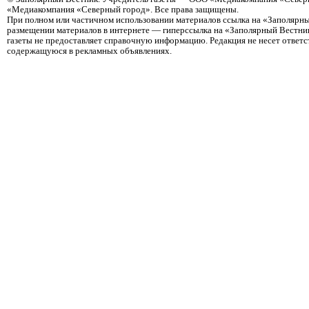
«Медиакомпания «Северный город». Все права защищены.
При полном или частичном использовании материалов ссылка на «Заполярны
размещении материалов в интернете — гиперссылка на «Заполярный Вестник
газеты не предоставляет справочную информацию. Редакция не несет ответ
содержащуюся в рекламных объявлениях.