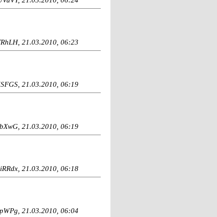
RhLH, 21.03.2010, 06:23
FGS, 21.03.2010, 06:19
bXwG, 21.03.2010, 06:19
iRRdx, 21.03.2010, 06:18
WPg, 21.03.2010, 06:04