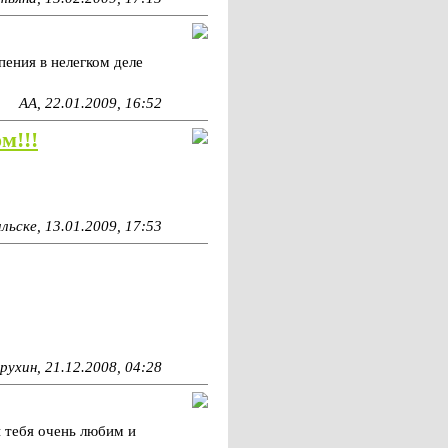
пения в нелегком деле
АА, 22.01.2009, 16:52
м!!!
ьске, 13.01.2009, 17:53
рухин, 21.12.2008, 04:28
ы тебя очень любим и